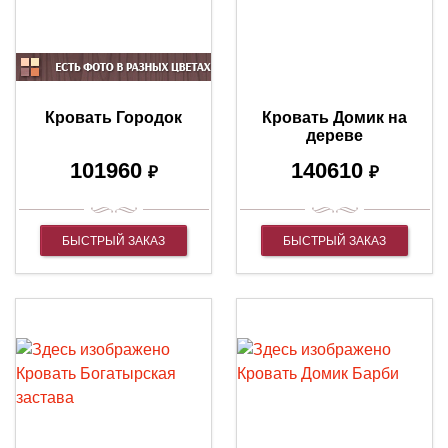
Кровать Городок
Кровать Домик на
дереве
101960
140610
₽
₽
БЫСТРЫЙ ЗАКАЗ
БЫСТРЫЙ ЗАКАЗ