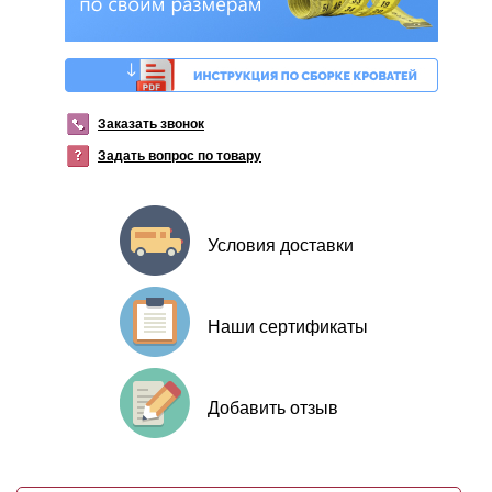
Заказать звонок
Задать вопрос по товару
Условия доставки
Наши сертификаты
Добавить отзыв