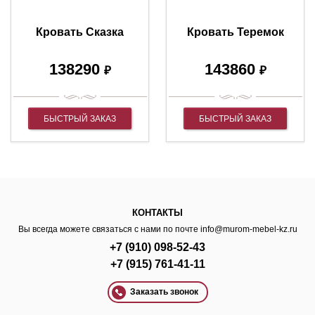
Кровать Сказка
Кровать Теремок
138290
143860
₽
₽
БЫСТРЫЙ ЗАКАЗ
БЫСТРЫЙ ЗАКАЗ
КОНТАКТЫ
Вы всегда можете связаться с нами по почте
info@murom-mebel-kz.ru
+7 (910) 098-52-43
+7 (915) 761-41-11
Заказать звонок