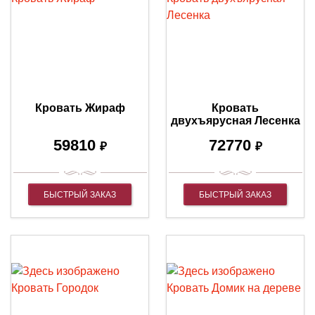
Кровать Жираф
Кровать
двухъярусная Лесенка
59810
72770
₽
₽
БЫСТРЫЙ ЗАКАЗ
БЫСТРЫЙ ЗАКАЗ