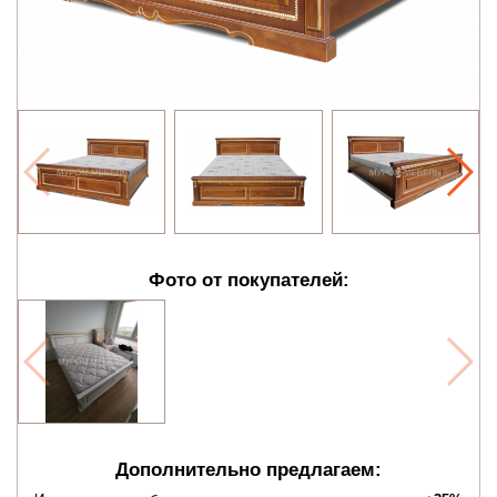
Фото от покупателей:
Дополнительно предлагаем: