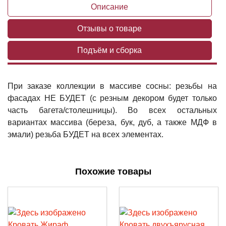
Описание
Отзывы о товаре
Подъём и сборка
При заказе коллекции в массиве сосны: резьбы на
фасадах НЕ БУДЕТ (с резным декором будет только
часть багета/столешницы). Во всех остальных
вариантах массива (береза, бук, дуб, а также МДФ в
эмали) резьба БУДЕТ на всех элементах.
Похожие товары