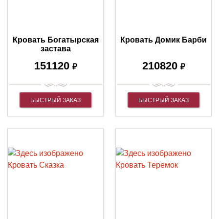
Кровать Богатырская
Кровать Домик Барби
застава
151120
210820
₽
₽
БЫСТРЫЙ ЗАКАЗ
БЫСТРЫЙ ЗАКАЗ