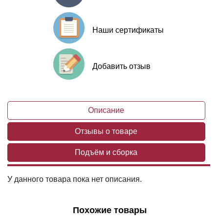
Наши сертификаты
Добавить отзыв
Описание
Отзывы о товаре
Подъём и сборка
У данного товара пока нет описания.
Похожие товары