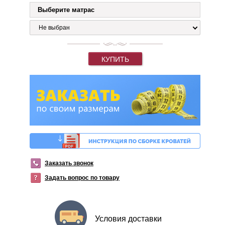
Выберите матрас
Не выбран
КУПИТЬ
Заказать звонок
Задать вопрос по товару
Условия доставки