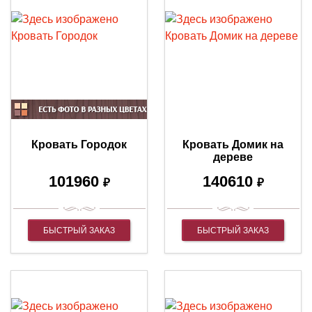
Кровать Городок
Кровать Домик на
дереве
101960
140610
₽
₽
БЫСТРЫЙ ЗАКАЗ
БЫСТРЫЙ ЗАКАЗ