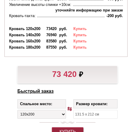
Увеличение высоты спинки +10см:
уточняйте информацию при заказе
Кровать-тахта:
-200 руб.
Кровать 120х200
73420
руб.
Купить
Кровать 140х200
76940
руб.
Купить
Кровать 160х200
83580
руб.
Купить
Кровать 180х200
87550
руб.
Купить
73 420
₽
Быстрый заказ
Спальное место:
Размер кровати:
КУПИТЬ