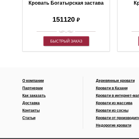
Кровать Богатырская застава
К
151120
₽
БЫСТРЫЙ ЗАКАЗ
О компании
Деревянные кровати
Партнерам
Кровати в Казани
Как заказать
Кровати в интернет-ма
Доставка
Кровати из массива
Контакты
Кровати из сосны
Статьи
Кровати от производит
Недорогие кровати