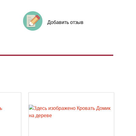
Добавить отзыв