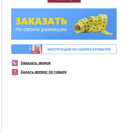
Заказать звонок
Задать вопрос по товару