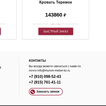
Кровать Теремок
143860
₽
БЫСТРЫЙ ЗАКАЗ
КОНТАКТЫ
Вы всегда можете связаться с нами по
ы
почте
info@murom-mebel-kz.ru
+7 (910) 098-52-43
+7 (915) 761-41-11
Заказать звонок