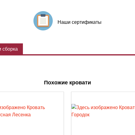
Наши сертификаты
 сборка
Похожие кровати