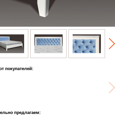
от покупателей:
ельно предлагаем: