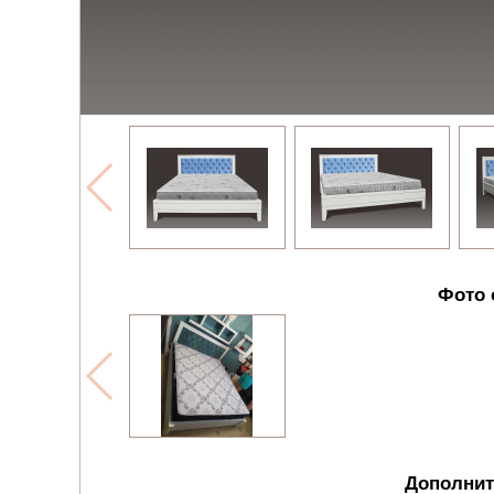
Фото 
Дополнит