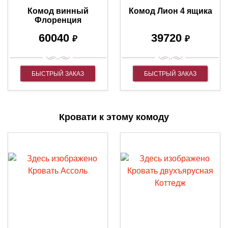
Комод винный
Комод Лион 4 ящика
Флоренция
60040
39720
₽
₽
БЫСТРЫЙ ЗАКАЗ
БЫСТРЫЙ ЗАКАЗ
Кровати к этому комоду