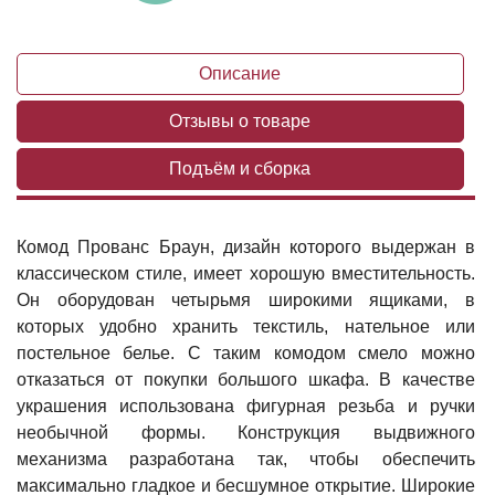
Описание
Отзывы о товаре
Подъём и сборка
Комод Прованс Браун, дизайн которого выдержан в
классическом стиле, имеет хорошую вместительность.
Он оборудован четырьмя широкими ящиками, в
которых удобно хранить текстиль, нательное или
постельное белье. С таким комодом смело можно
отказаться от покупки большого шкафа. В качестве
украшения использована фигурная резьба и ручки
необычной формы. Конструкция выдвижного
механизма разработана так, чтобы обеспечить
максимально гладкое и бесшумное открытие. Широкие