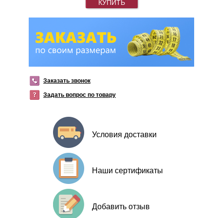
КУПИТЬ
Заказать звонок
Задать вопрос по товару
Условия доставки
Наши сертификаты
Добавить отзыв