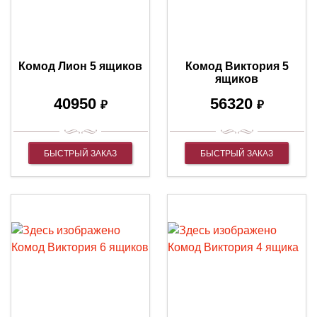
Комод Лион 5 ящиков
Комод Виктория 5
ящиков
40950
56320
₽
₽
БЫСТРЫЙ ЗАКАЗ
БЫСТРЫЙ ЗАКАЗ