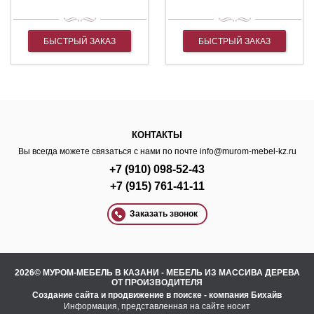
БЫСТРЫЙ ЗАКАЗ
БЫСТРЫЙ ЗАКАЗ
КОНТАКТЫ
Вы всегда можете связаться с нами по почте
info@murom-mebel-kz.ru
+7 (910) 098-52-43
+7 (915) 761-41-11
Заказать звонок
2026© МУРОМ-МЕБЕЛЬ В КАЗАНИ - МЕБЕЛЬ ИЗ МАССИВА ДЕРЕВА
ОТ ПРОИЗВОДИТЕЛЯ
Создание сайта
и
продвижение в поиске
- компания Бихайв
Информация, представленная на сайте носит