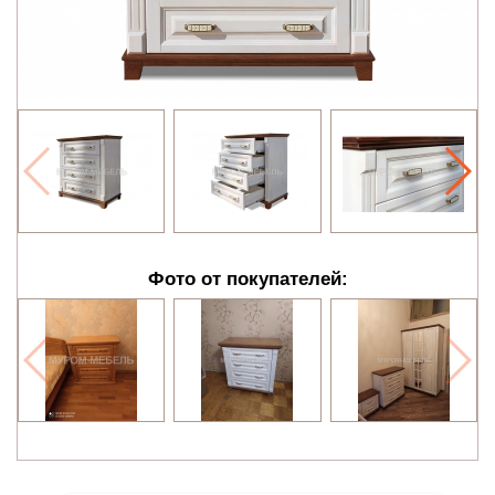
Фото от покупателей: