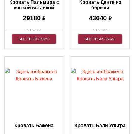
Кровать Пальмира с
Кровать Данте из
мягкой вcтавкой
березы
29180
43640
₽
₽
БЫСТРЫЙ ЗАКАЗ
БЫСТРЫЙ ЗАКАЗ
Кровать Бажена
Кровать Бали Ультра