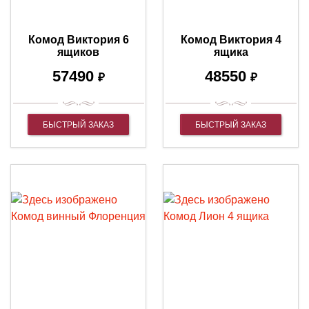
Комод Виктория 6
Комод Виктория 4
ящиков
ящика
57490
48550
₽
₽
БЫСТРЫЙ ЗАКАЗ
БЫСТРЫЙ ЗАКАЗ