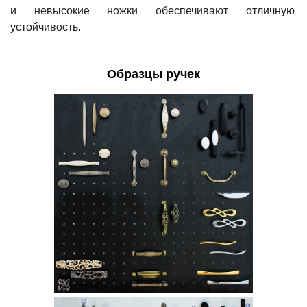
и невысокие ножки обеспечивают отличную
устойчивость.
Образцы ручек