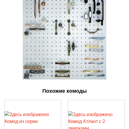
Похожие комоды