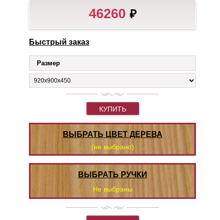
46260
₽
Быстрый заказ
Размер
КУПИТЬ
ВЫБРАТЬ ЦВЕТ ДЕРЕВА
(не выбрано)
ВЫБРАТЬ РУЧКИ
Не выбраны