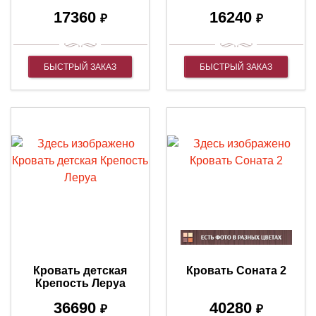
17360
16240
₽
₽
БЫСТРЫЙ ЗАКАЗ
БЫСТРЫЙ ЗАКАЗ
Кровать детская
Кровать Соната 2
Крепость Леруа
36690
40280
₽
₽