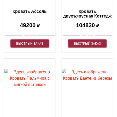
Кровать Ассоль
Кровать
двухъярусная Коттедж
49200
104820
₽
₽
БЫСТРЫЙ ЗАКАЗ
БЫСТРЫЙ ЗАКАЗ