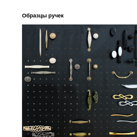
Образцы ручек