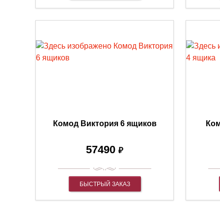
Комод Виктория 6 ящиков
Ком
57490
₽
БЫСТРЫЙ ЗАКАЗ