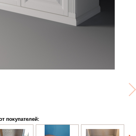
от покупателей: