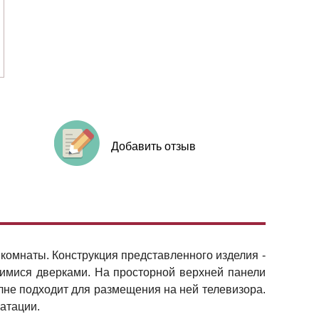
Добавить отзыв
 комнаты. Конструкция представленного изделия -
имися дверками. На просторной верхней панели
лне подходит для размещения на ней телевизора.
атации.