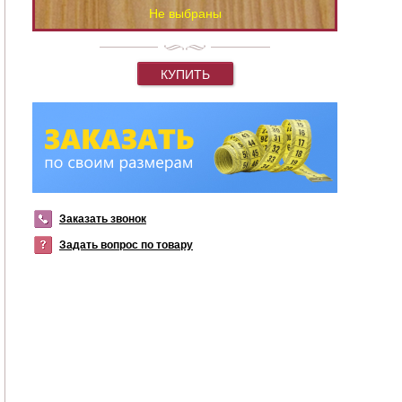
Не выбраны
КУПИТЬ
Заказать звонок
Задать вопрос по товару