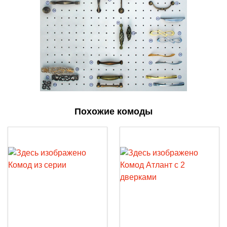
Похожие комоды