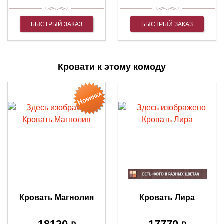
БЫСТРЫЙ ЗАКАЗ
БЫСТРЫЙ ЗАКАЗ
Кровати к этому комоду
Кровать Магнолия
Кровать Лира