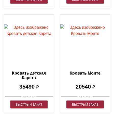
Кровать детская
Кровать Монте
Карета
35490
20540
₽
₽
БЫСТРЫЙ ЗАКАЗ
БЫСТРЫЙ ЗАКАЗ