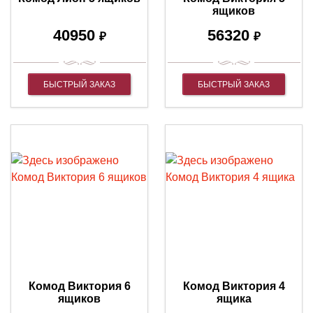
ящиков
40950
56320
₽
₽
БЫСТРЫЙ ЗАКАЗ
БЫСТРЫЙ ЗАКАЗ
Комод Виктория 6
Комод Виктория 4
ящиков
ящика