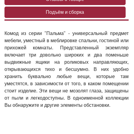
Подъём и сборка
Комод из серии "Пальма" - универсальный предмет
мебели, уместный в меблировке спальни, гостиной или
прихожей комнаты. Представленный экземпляр
включает три довольно широких и два поменьше
выдвижные ящики на роликовых направляющих,
открывающихся тихо и бесшумно. В них удобно
хранить буквально любые вещи, которые там
уместятся, в зависимости от того, в каком помещении
стоит изделие. Эти вещи не мозолят глаза, защищены
от пыли и легкодоступны. В одноименной коллекции
Вы обнаружите и другие элементы обстановки.