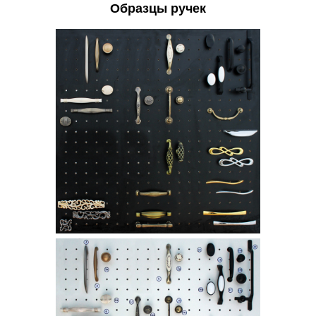
Образцы ручек