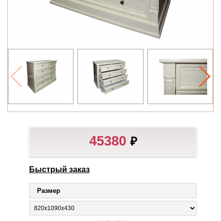
45380
₽
Быстрый заказ
Размер