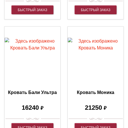
БЫСТРЫЙ ЗАКАЗ
БЫСТРЫЙ ЗАКАЗ
Кровать Бали Ультра
Кровать Моника
16240
21250
₽
₽
БЫСТРЫЙ ЗАКАЗ
БЫСТРЫЙ ЗАКАЗ