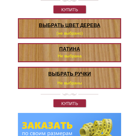
КУПИТЬ
ВЫБРАТЬ ЦВЕТ ДЕРЕВА
(не выбрано)
ПАТИНА
Не выбрана
ВЫБРАТЬ РУЧКИ
Не выбраны
КУПИТЬ