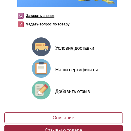
Заказать звонок
Задать вопрос по товару
Условия доставки
Наши сертификаты
Добавить отзыв
Описание
Отзывы о товаре