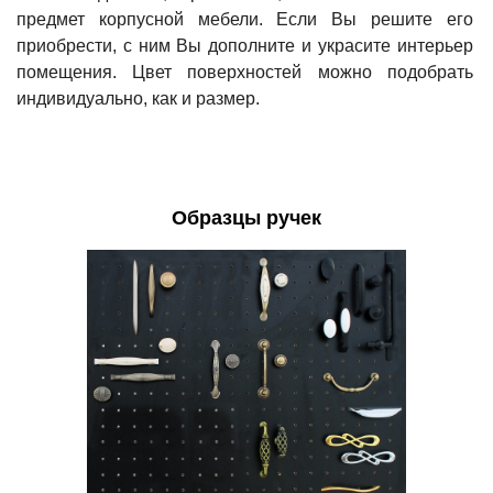
предмет корпусной мебели. Если Вы решите его
приобрести, с ним Вы дополните и украсите интерьер
помещения. Цвет поверхностей можно подобрать
индивидуально, как и размер.
Образцы ручек