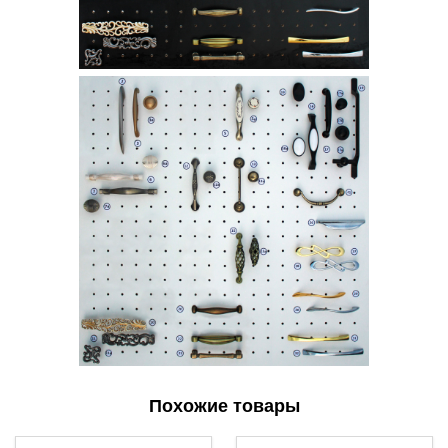
Похожие товары