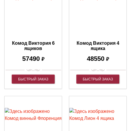
Комод Виктория 6
Комод Виктория 4
ящиков
ящика
57490
48550
₽
₽
БЫСТРЫЙ ЗАКАЗ
БЫСТРЫЙ ЗАКАЗ