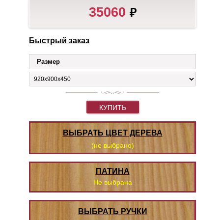
35060
₽
Быстрый заказ
Размер
КУПИТЬ
ВЫБРАТЬ ЦВЕТ ДЕРЕВА
(не выбрано)
ПАТИНА
Не выбрана
ВЫБРАТЬ РУЧКИ