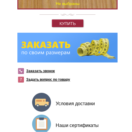
Не выбраны
КУПИТЬ
Заказать звонок
Задать вопрос по товару
Условия доставки
Наши сертификаты