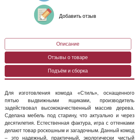
Добавить отзыв
Описание
Отзывы о товаре
Подъём и сборка
Для изготовления комода «Стиль», оснащенного
пятью выдвижными ящиками, производитель
задействовал высококачественный массив дерева.
Сделана мебель под старину, что актуально и через
десятилетия. Естественная фактура, игра с оттенками
делают товар роскошным и загадочным. Данный комод
– это надежный, практичный, экологически чистый