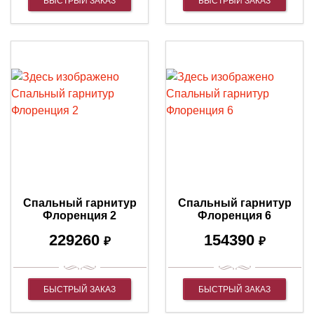
БЫСТРЫЙ ЗАКАЗ
БЫСТРЫЙ ЗАКАЗ
Спальный гарнитур
Спальный гарнитур
Флоренция 2
Флоренция 6
229260
154390
₽
₽
БЫСТРЫЙ ЗАКАЗ
БЫСТРЫЙ ЗАКАЗ