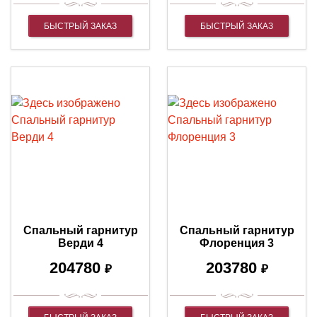
БЫСТРЫЙ ЗАКАЗ
БЫСТРЫЙ ЗАКАЗ
Спальный гарнитур
Спальный гарнитур
Верди 4
Флоренция 3
204780
203780
₽
₽