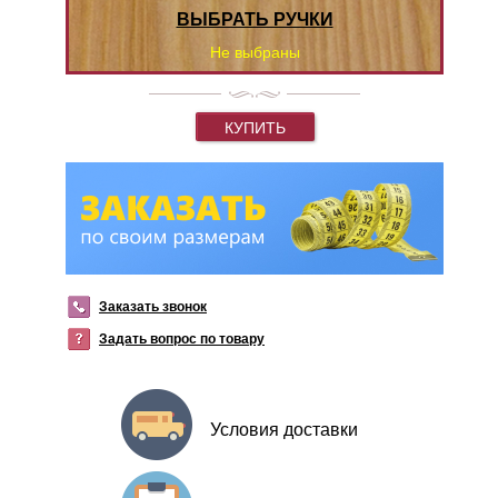
ВЫБРАТЬ РУЧКИ
Не выбраны
КУПИТЬ
Заказать звонок
Задать вопрос по товару
Условия доставки