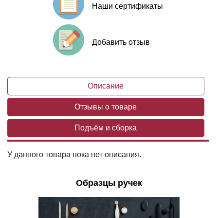
Наши сертификаты
Добавить отзыв
Описание
Отзывы о товаре
Подъём и сборка
У данного товара пока нет описания.
Образцы ручек