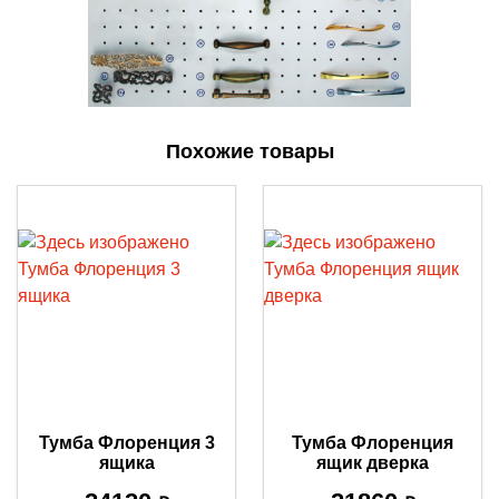
Похожие товары
Тумба Флоренция 3
Тумба Флоренция
ящика
ящик дверка